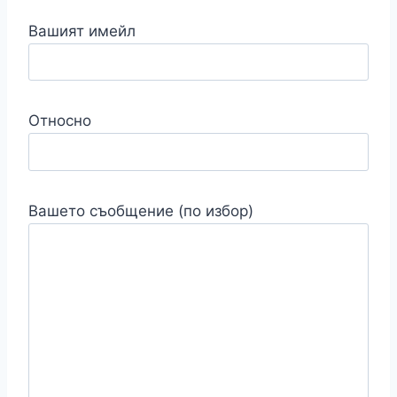
Вашият имейл
Относно
Вашето съобщение (по избор)