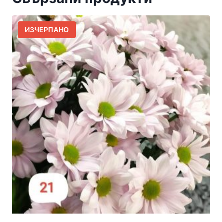
ИЗЧЕРПАНО