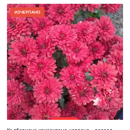
ИЗЧЕРПАНО