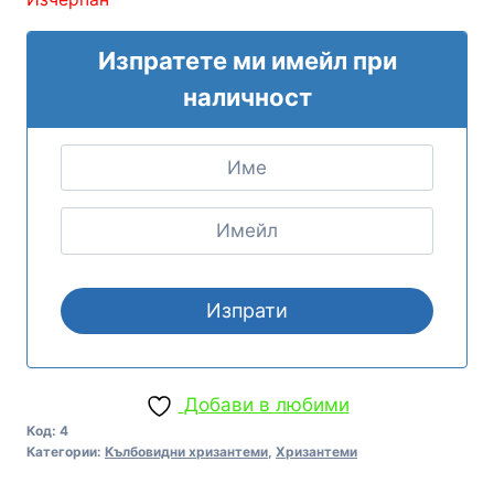
Изпратете ми имейл при
наличност
Добави в любими
Код:
4
Категории:
Кълбовидни хризантеми
,
Хризантеми