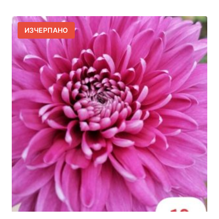
ИЗЧЕРПАНО