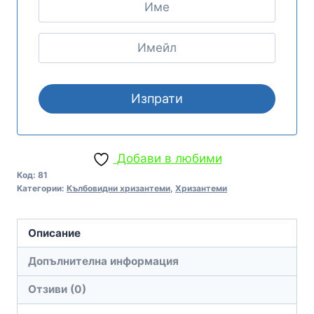
Добави в любими
Код:
81
Категории:
Кълбовидни хризантеми
,
Хризантеми
Описание
Допълнителна информация
Отзиви (0)