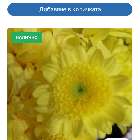
Добавяне в количката
НАЛИЧНО