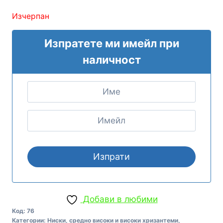
Изчерпан
Изпратете ми имейл при
наличност
Добави в любими
Код:
76
Категории:
Ниски, средно високи и високи хризантеми
,