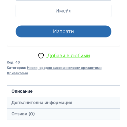
Добави в любими
Код:
46
Категории:
Ниски, средно високи и високи хризантеми
,
Хризантеми
Описание
Допълнителна информация
Отзиви (0)