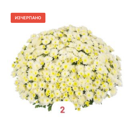
ИЗЧЕРПАНО