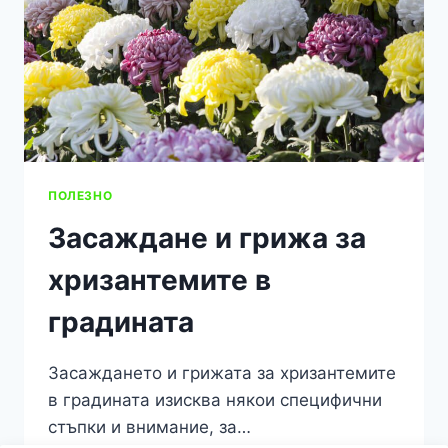
ПОЛЕЗНО
Засаждане и грижа за
хризантемите в
градината
Засаждането и грижата за хризантемите
в градината изисква някои специфични
стъпки и внимание, за…