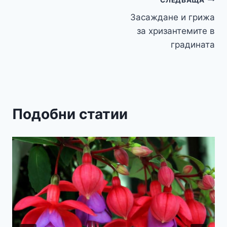
Навигация
Засаждане и грижа
за хризантемите в
градината
Подобни статии