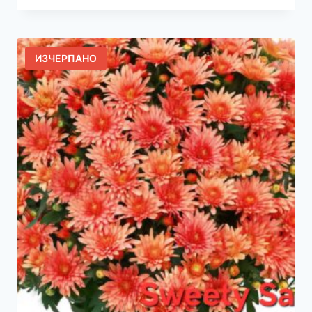
ИЗЧЕРПАНО