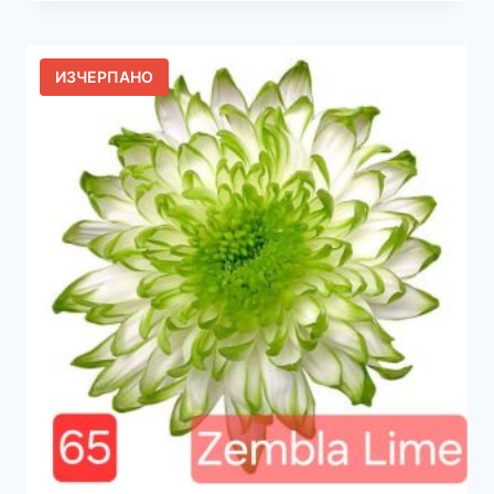
ИЗЧЕРПАНО