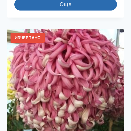
Още
ИЗЧЕРПАНО