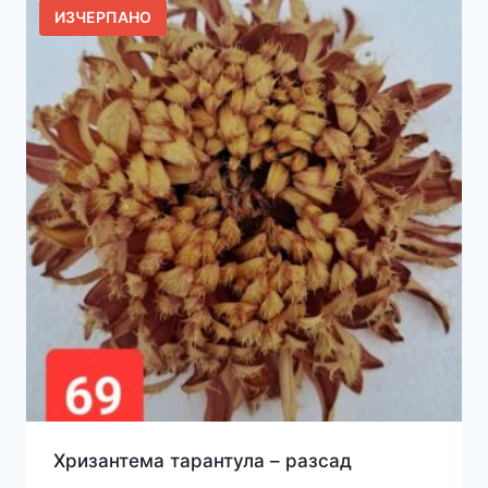
ИЗЧЕРПАНО
Хризантема тарантула – разсад