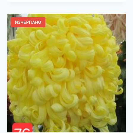
ИЗЧЕРПАНО