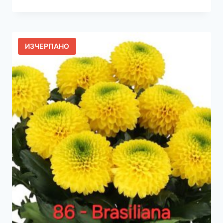
ИЗЧЕРПАНО