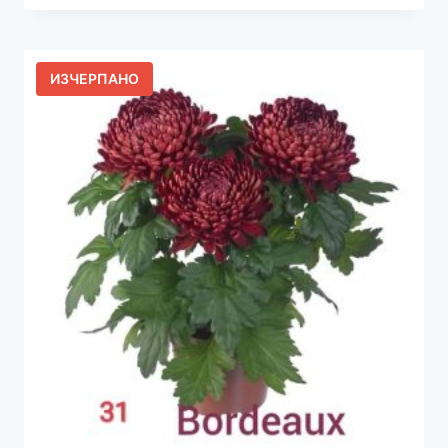
ИЗЧЕРПАНО