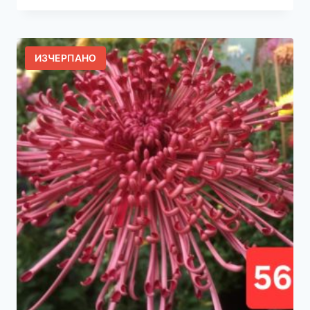
ИЗЧЕРПАНО