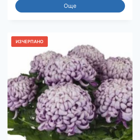
Още
ИЗЧЕРПАНО