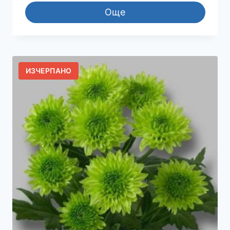
Още
ИЗЧЕРПАНО