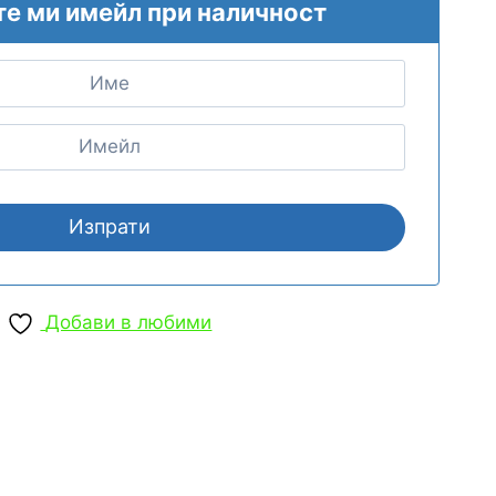
те ми имейл при наличност
Добави в любими