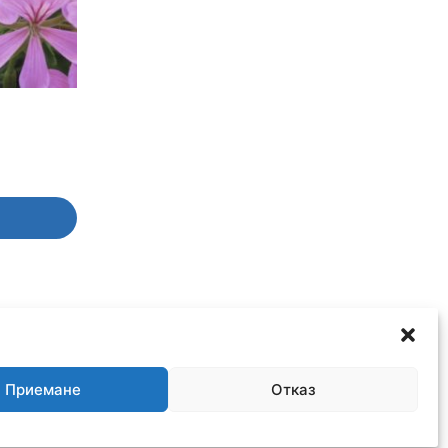
Приемане
Отказ