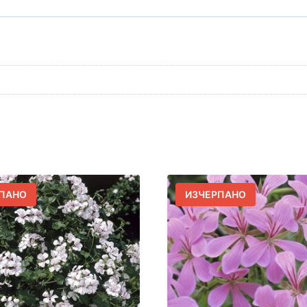
ПАНО
ИЗЧЕРПАНО