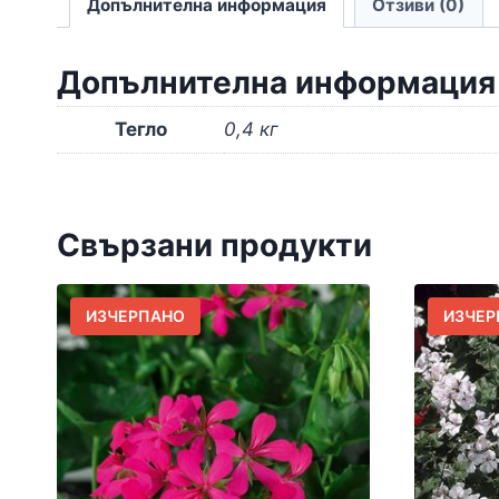
Допълнителна информация
Отзиви (0)
Допълнителна информация
Тегло
0,4 кг
Свързани продукти
ИЗЧЕРПАНО
ИЗЧЕР