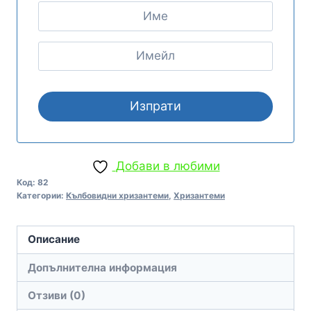
Добави в любими
Код:
82
Категории:
Кълбовидни хризантеми
,
Хризантеми
Описание
Допълнителна информация
Отзиви (0)