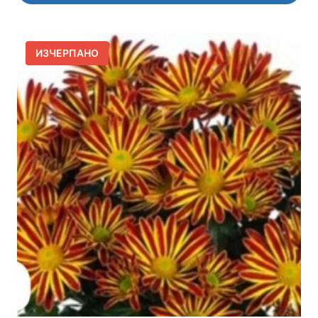
ИЗЧЕРПАНО