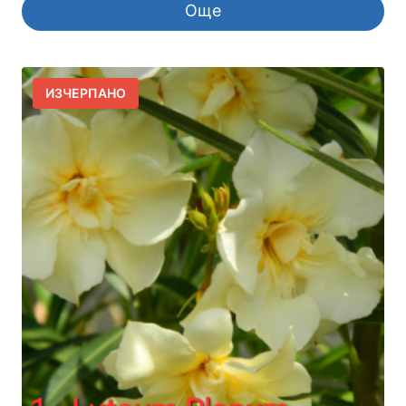
Още
ИЗЧЕРПАНО