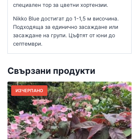
специален тор за цветни хортензии.
Nikko Blue достигат до 1-1,5 м височина.
Подходяща за единично засаждане или
засаждане на групи. Цъфтят от юни до
септември.
Свързани продукти
ИЗЧЕРПАНО